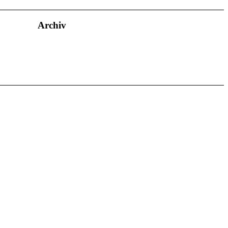
Archiv