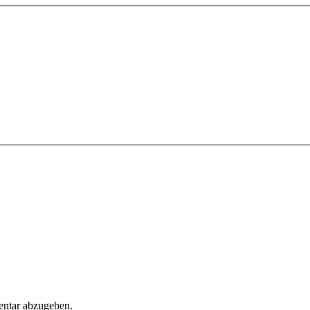
ntar abzugeben.